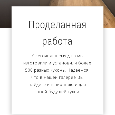
Проделанная
работа
К сегодняшнему дню мы
изготовили и установили более
500 разных кухонь. Надеемся,
что в нашей галерее Вы
найдёте инспирацию и для
своей будущей кухни.