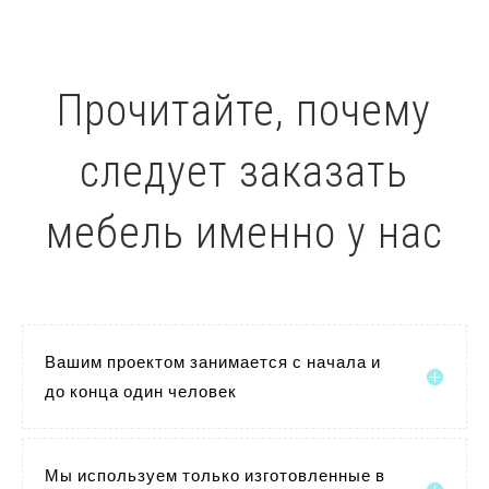
Прочитайте, почему
следует заказать
мебель именно у нас
Вашим проектом занимается с начала и
до конца один человек
Мы используем только изготовленные в