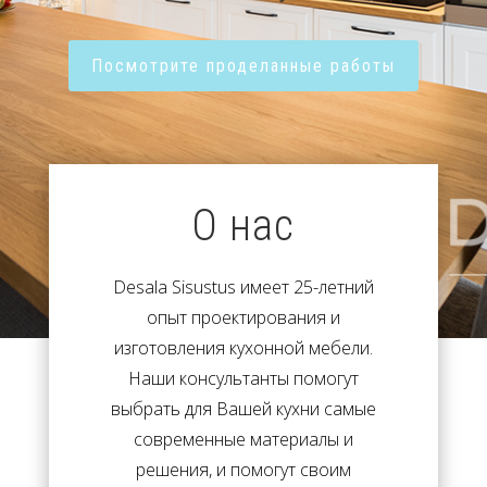
Посмотрите проделанные работы
О нас
Desala Sisustus имеет 25-летний
опыт проектирования и
изготовления кухонной мебели.
Наши консультанты помогут
выбрать для Вашей кухни самые
современные материалы и
решения, и помогут своим