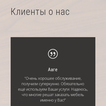
Клиенты о нас
|
Ааге
“Очень хорошее обслуживание,
получили суперкухню. Обязательно
ещё используем Ваши услуги. Надеюсь,
что многие решат заказать мебель
именно у Вас!”