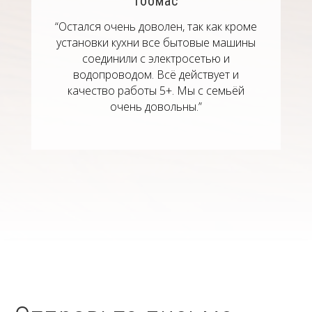
Тоомас
“Остался очень доволен, так как кроме
установки кухни все бытовые машины
соединили с электросетью и
водопроводом. Всё действует и
качество работы 5+. Мы с семьёй
очень довольны.”