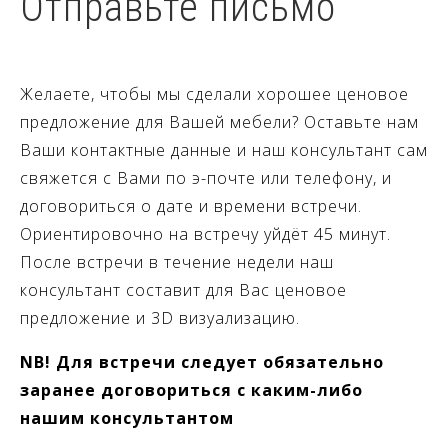
Отправьте письмо
Желаете, чтобы мы сделали хорошее ценовое
предложение для Вашей мебели? Оставьте нам
Ваши контактные данные и наш консультант сам
свяжется с Вами по э-почте или телефону, и
договориться о дате и времени встречи.
Ориентировочно на встречу уйдёт 45 минут.
После встречи в течение недели наш
консультант составит для Вас ценовое
предложение и 3D визуализацию.
NB! Для встречи следует обязательно
заранее договориться с каким-либо
нашим консультантом