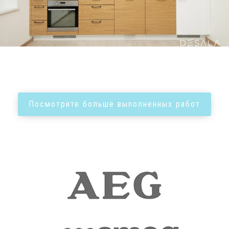
Посмотрите больше выполненных работ