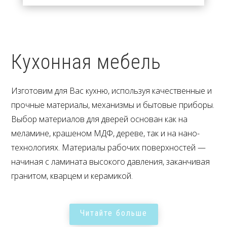
Кухонная мебель
Изготовим для Вас кухню, используя качественные и
прочные материалы, механизмы и бытовые приборы.
Выбор материалов для дверей основан как на
меламине, крашеном МДФ, дереве, так и на нано-
технологиях. Материалы рабочих поверхностей —
начиная с ламината высокого давления, заканчивая
гранитом, кварцем и керамикой.
Читайте больше