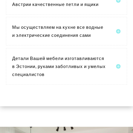
Австрии качественные петли и ящики
Мы осуществляем на кухне все водные
и электрические соединения сами
Детали Вашей мебели изготавливаются
в Эстонии, руками заботливых и умелых
специалистов