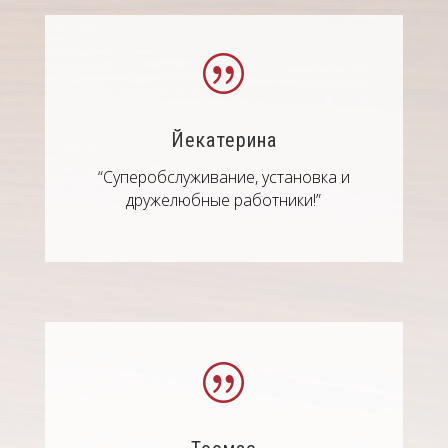
|
Йекатерина
“Суперобслуживание, установка и
дружелюбные работники!”
|