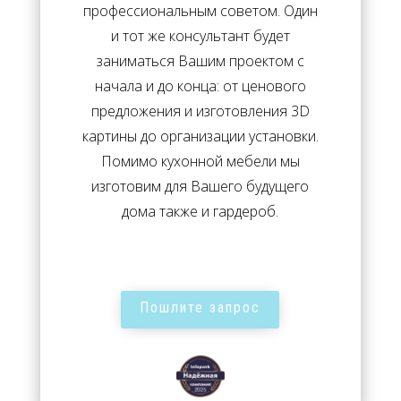
профессиональным советом. Один
и тот же консультант будет
заниматься Вашим проектом с
начала и до конца: от ценового
предложения и изготовления 3D
картины до организации установки.
Помимо кухонной мебели мы
изготовим для Вашего будущего
дома также и гардероб.
Пошлите запрос