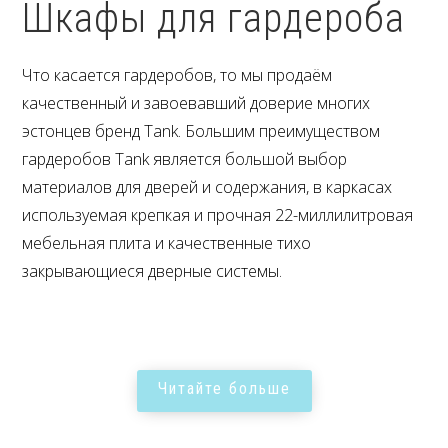
Шкафы для гардероба
Что касается гардеробов, то мы продаём
качественный и завоевавший доверие многих
эстонцев бренд Tank. Большим преимуществом
гардеробов Tank является большой выбор
материалов для дверей и содержания, в каркасах
используемая крепкая и прочная 22-миллилитровая
мебельная плита и качественные тихо
закрывающиеся дверные системы.
Читайте больше